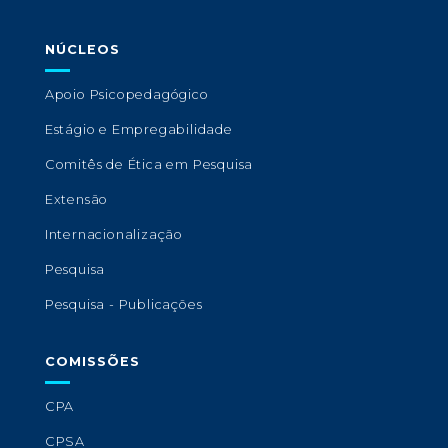
NÚCLEOS
Apoio Psicopedagógico
Estágio e Empregabilidade
Comitês de Ética em Pesquisa
Extensão
Internacionalização
Pesquisa
Pesquisa - Publicações
COMISSÕES
CPA
CPSA