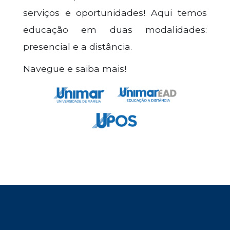
serviços e oportunidades! Aqui temos
educação em duas modalidades:
presencial e a distância.
Navegue e saiba mais!