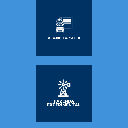
PLANETA SOJA
FAZENDA
EXPERIMENTAL