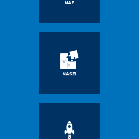
NAF
NASEI