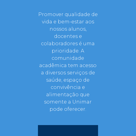
Promover qualidade de
vida e bem-estar aos
nossos alunos,
docentes e
colaboradores é uma
prioridade. A
comunidade
acadêmica tem acesso
a diversos serviços de
saúde, espaço de
convivência e
alimentação que
somente a Unimar
pode oferecer.