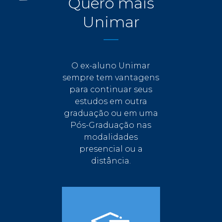
Quero mais
Unimar
O ex-aluno Unimar
sempre tem vantagens
para continuar seus
estudos em outra
graduação ou em uma
Pós-Graduação nas
modalidades
presencial ou a
distância.