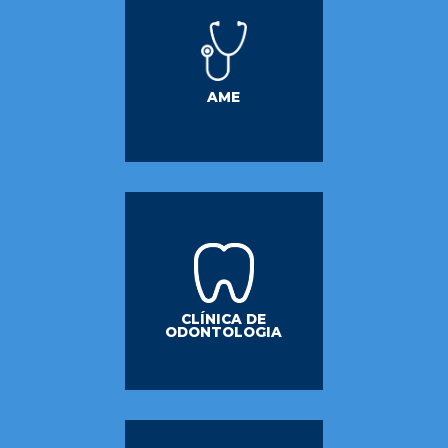
AME
CLÍNICA DE
ODONTOLOGIA