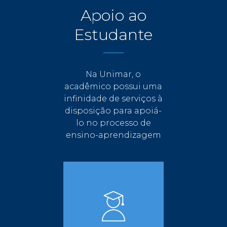
Apoio ao
Estudante
Na Unimar, o
acadêmico possui uma
infinidade de serviços à
disposição para apoiá-
lo no processo de
ensino-aprendizagem