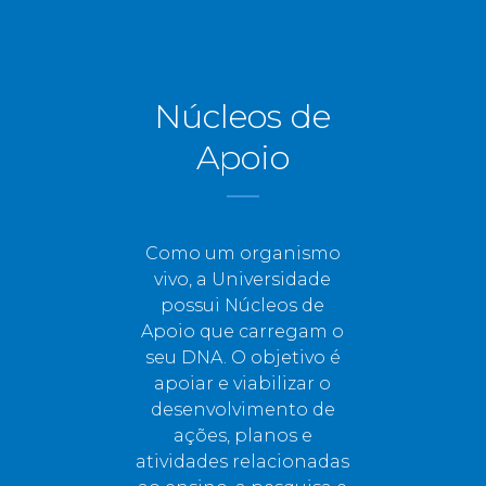
Núcleos de
Apoio
Como um organismo
vivo, a Universidade
possui Núcleos de
Apoio que carregam o
seu DNA. O objetivo é
apoiar e viabilizar o
desenvolvimento de
ações, planos e
atividades relacionadas