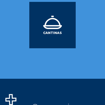
CANTINAS