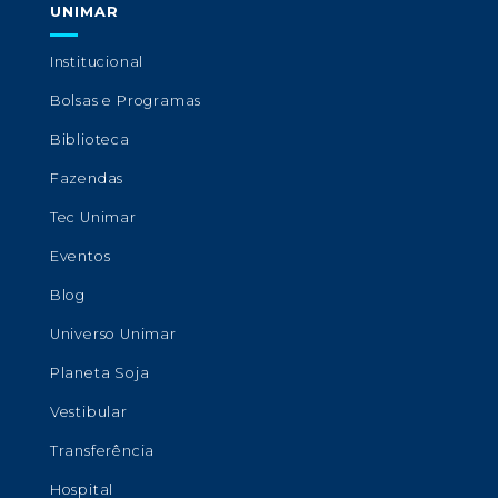
UNIMAR
Institucional
Bolsas e Programas
Biblioteca
Fazendas
Tec Unimar
Eventos
Blog
Universo Unimar
Planeta Soja
Vestibular
Transferência
Hospital