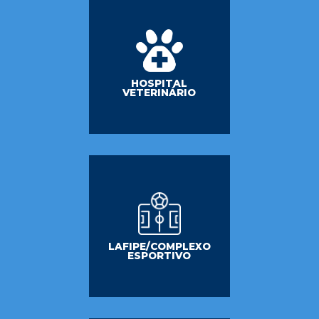
HOSPITAL
VETERINÁRIO
LAFIPE/COMPLEXO
ESPORTIVO