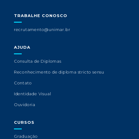
TRABALHE CONOSCO
recrutamento@unimar.br
AJUDA
Consulta de Diplomas
Reconhecimento de diploma stricto sensu
Contato
Identidade Visual
Ouvidoria
CURSOS
Graduação