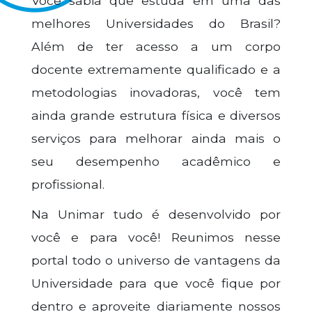
Você sabia que estuda em uma das
melhores Universidades do Brasil?
Além de ter acesso a um corpo
docente extremamente qualificado e a
metodologias inovadoras, você tem
ainda grande estrutura física e diversos
serviços para melhorar ainda mais o
seu desempenho acadêmico e
profissional.
Na Unimar tudo é desenvolvido por
você e para você! Reunimos nesse
portal todo o universo de vantagens da
Universidade para que você fique por
dentro e aproveite diariamente nossos