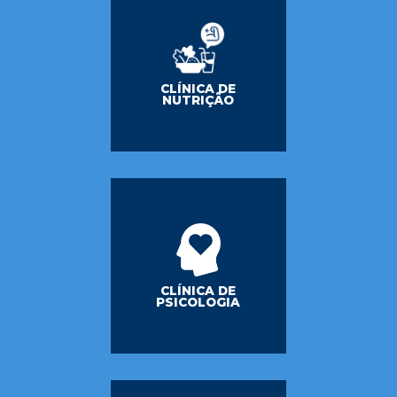
CLÍNICA DE
NUTRIÇÃO
CLÍNICA DE
PSICOLOGIA