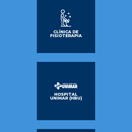
CLÍNICA DE
FISIOTERAPIA
HOSPITAL
UNIMAR (HBU)