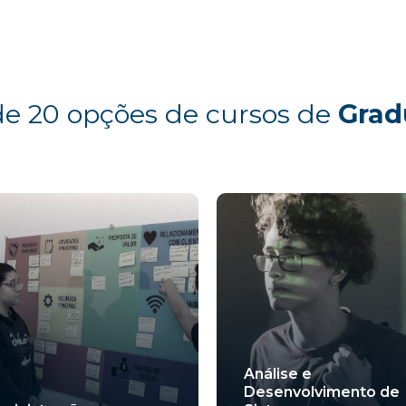
de 20 opções de cursos de
Grad
Análise e
Desenvolvimento de