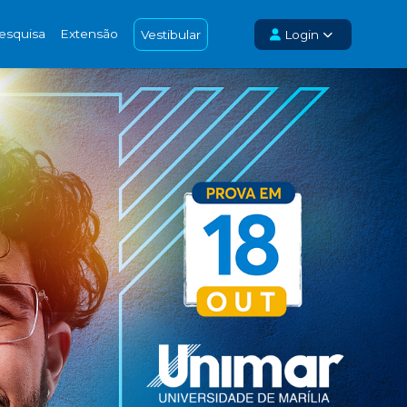
esquisa
Extensão
Vestibular
Login