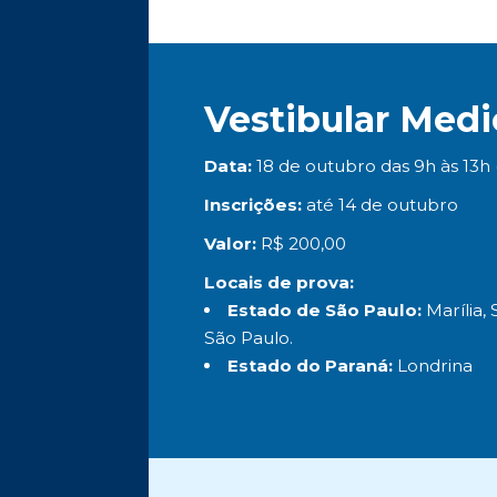
Vestibular Medi
Data:
18 de outubro das 9h às 13h (
Inscrições:
até 14 de outubro
Valor:
R$ 200,00
Locais de prova:
Estado de São Paulo:
Marília,
São Paulo.
Estado do Paraná:
Londrina