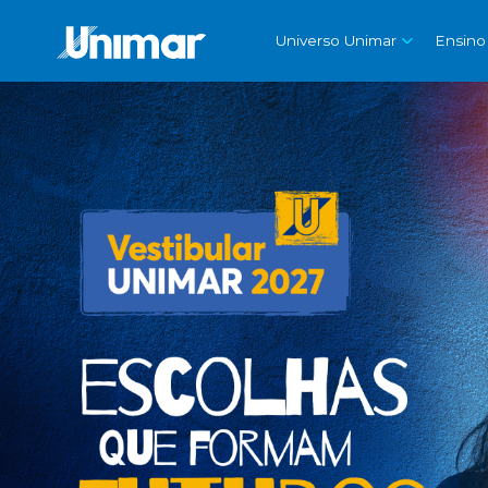
Universo Unimar
Ensino