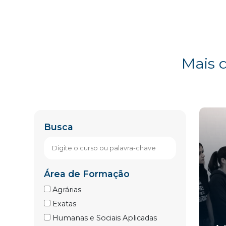
Mais 
Busca
Área de Formação
Agrárias
Exatas
Humanas e Sociais Aplicadas