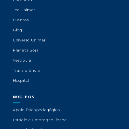
Tec Unimar
Eventos
Blog
Universo Unimar
Planeta Soja
Vestibular
Transferência
Hospital
NÚCLEOS
Apoio Psicopedagógico
Estágio e Empregabilidade