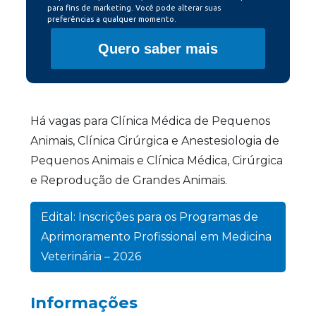
para fins de marketing. Você pode alterar suas
preferências a qualquer momento.
Quero saber mais
Há vagas para Clínica Médica de Pequenos
Animais, Clínica Cirúrgica e Anestesiologia de
Pequenos Animais e Clínica Médica, Cirúrgica
e Reprodução de Grandes Animais.
Edital: Inscrições para os Programas de
Aprimoramento Profissional em Medicina
Veterinária – 2026
Informações