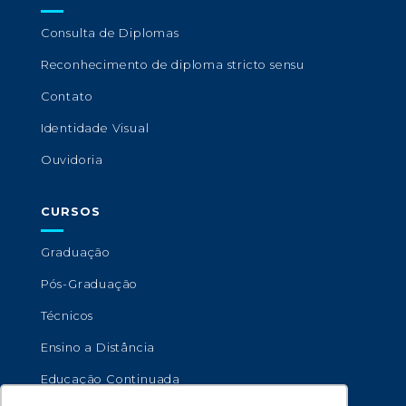
Consulta de Diplomas
Reconhecimento de diploma stricto sensu
Contato
Identidade Visual
Ouvidoria
CURSOS
Graduação
Pós-Graduação
Técnicos
Ensino a Distância
Educação Continuada