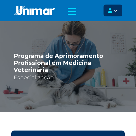
Programa de Aprimoramento
Profissional em Medicina
Veterinária
Especialização