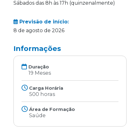
Sábados das 8h às 17h (quinzenalmente)
Previsão de início:
8 de agosto de 2026
Informações
Duração
19 Meses
Carga Horária
500 horas
Área de Formação
Saúde