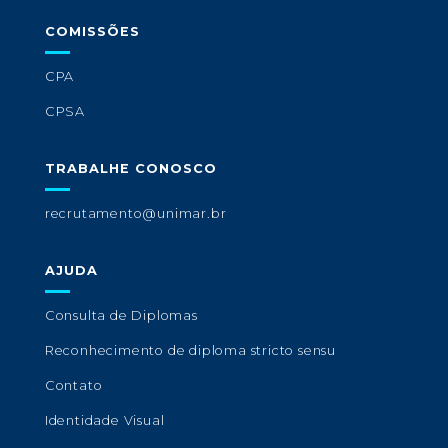
COMISSÕES
CPA
CPSA
TRABALHE CONOSCO
recrutamento@unimar.br
AJUDA
Consulta de Diplomas
Reconhecimento de diploma stricto sensu
Contato
Identidade Visual