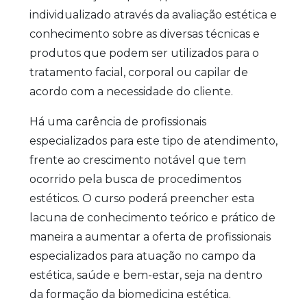
individualizado através da avaliação estética e
conhecimento sobre as diversas técnicas e
produtos que podem ser utilizados para o
tratamento facial, corporal ou capilar de
acordo com a necessidade do cliente.
Há uma carência de profissionais
especializados para este tipo de atendimento,
frente ao crescimento notável que tem
ocorrido pela busca de procedimentos
estéticos. O curso poderá preencher esta
lacuna de conhecimento teórico e prático de
maneira a aumentar a oferta de profissionais
especializados para atuação no campo da
estética, saúde e bem-estar, seja na dentro
da formação da biomedicina estética.