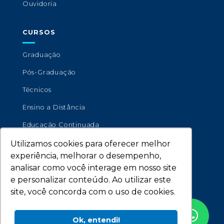
Ouvidoria
CURSOS
Graduação
Pós-Graduação
Técnicos
Ensino a Distância
Educação Continuada
Utilizamos cookies para oferecer melhor
experiência, melhorar o desempenho,
analisar como você interage em nosso site
e personalizar conteúdo. Ao utilizar este
site, você concorda com o uso de cookies.
Copyright © 2026 - Universidade de Marília.
Ok, entendi!