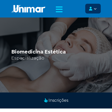
Biomedicina Estética
Especialização
Inscrições