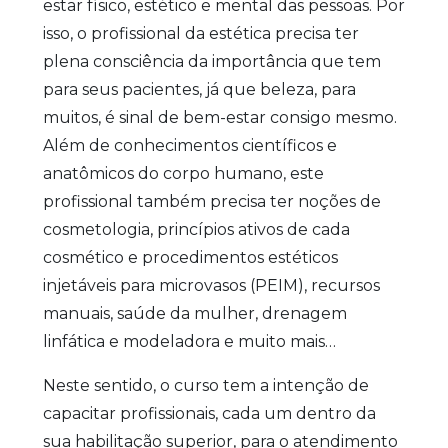
estar físico, estético e mental das pessoas. Por
isso, o profissional da estética precisa ter
plena consciência da importância que tem
para seus pacientes, já que beleza, para
muitos, é sinal de bem-estar consigo mesmo.
Além de conhecimentos científicos e
anatômicos do corpo humano, este
profissional também precisa ter noções de
cosmetologia, princípios ativos de cada
cosmético e procedimentos estéticos
injetáveis para microvasos (PEIM), recursos
manuais, saúde da mulher, drenagem
linfática e modeladora e muito mais…
Neste sentido, o curso tem a intenção de
capacitar profissionais, cada um dentro da
sua habilitação superior, para o atendimento