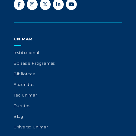
UNIMAR
Institucional
Bolsas e Programas
Biblioteca
Fazendas
Tec Unimar
Eventos
Blog
Universo Unimar