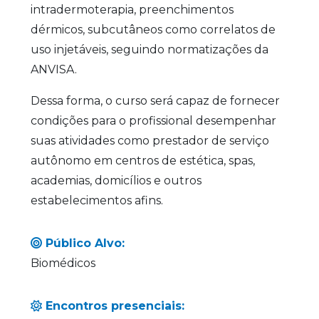
intradermoterapia, preenchimentos
dérmicos, subcutâneos como correlatos de
uso injetáveis, seguindo normatizações da
ANVISA.
Dessa forma, o curso será capaz de fornecer
condições para o profissional desempenhar
suas atividades como prestador de serviço
autônomo em centros de estética, spas,
academias, domicílios e outros
estabelecimentos afins.
Público Alvo:
Biomédicos
Encontros presenciais: