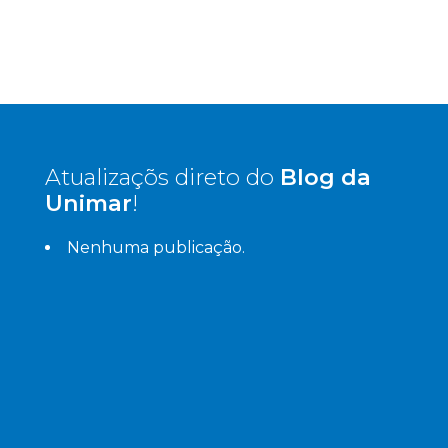
Atualizaçõs direto do
Blog da
Unimar
!
Nenhuma publicação.