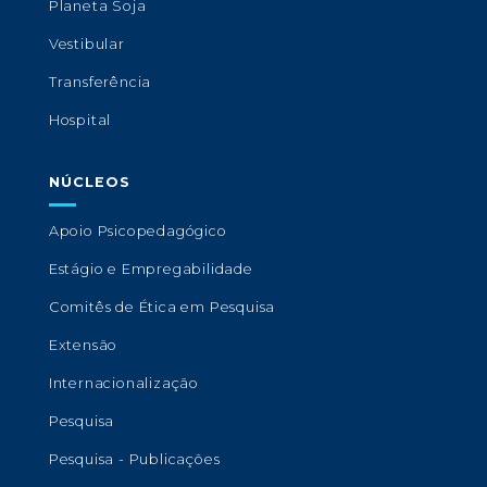
Planeta Soja
Vestibular
Transferência
Hospital
NÚCLEOS
Apoio Psicopedagógico
Estágio e Empregabilidade
Comitês de Ética em Pesquisa
Extensão
Internacionalização
Pesquisa
Pesquisa - Publicações