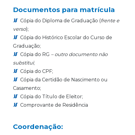
Documentos para matrícula
Cópia do Diploma de Graduação (
frente e
verso
);
Cópia do Histórico Escolar do Curso de
Graduação;
Cópia do RG
– outro documento não
substitui
;
Cópia do CPF;
Cópia da Certidão de Nascimento ou
Casamento;
Cópia do Título de Eleitor;
Comprovante de Residência
Coordenação: