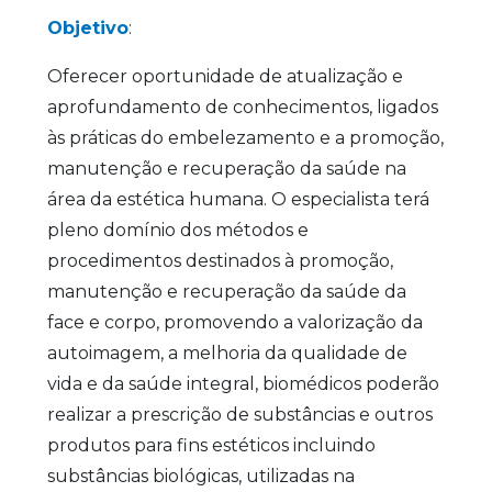
Objetivo
:
Oferecer oportunidade de atualização e
aprofundamento de conhecimentos, ligados
às práticas do embelezamento e a promoção,
manutenção e recuperação da saúde na
área da estética humana. O especialista terá
pleno domínio dos métodos e
procedimentos destinados à promoção,
manutenção e recuperação da saúde da
face e corpo, promovendo a valorização da
autoimagem, a melhoria da qualidade de
vida e da saúde integral, biomédicos poderão
realizar a prescrição de substâncias e outros
produtos para fins estéticos incluindo
substâncias biológicas, utilizadas na