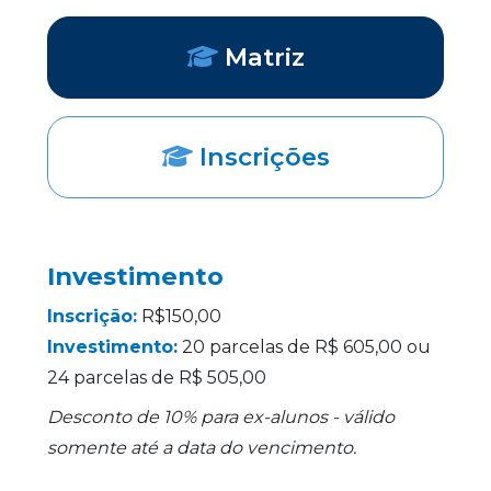
Matriz
Inscrições
Investimento
Inscrição:
R$150,00
Investimento:
20 parcelas de R$ 605,00 ou
24 parcelas de R$ 505,00
Desconto de 10% para ex-alunos - válido
somente até a data do vencimento.