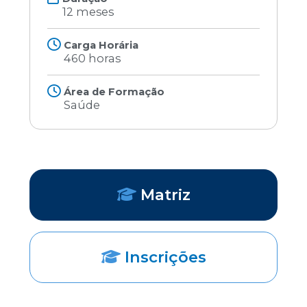
12 meses
Carga Horária
460 horas
Área de Formação
Saúde
Matriz
Inscrições