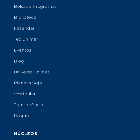
Bolsas e Programas
Biblioteca
Fazendas
Tec Unimar
Eventos
Blog
Universo Unimar
Planeta Soja
Vestibular
Transferência
Hospital
NÚCLEOS