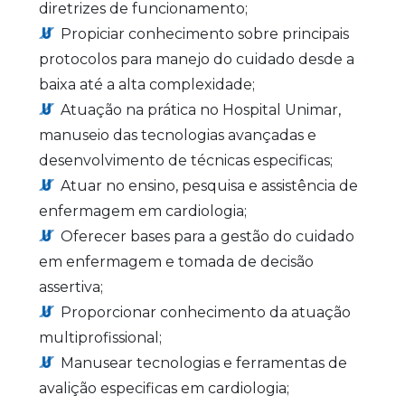
diretrizes de funcionamento;
Propiciar conhecimento sobre principais
protocolos para manejo do cuidado desde a
baixa até a alta complexidade;
Atuação na prática no Hospital Unimar,
manuseio das tecnologias avançadas e
desenvolvimento de técnicas especificas;
Atuar no ensino, pesquisa e assistência de
enfermagem em cardiologia;
Oferecer bases para a gestão do cuidado
em enfermagem e tomada de decisão
assertiva;
Proporcionar conhecimento da atuação
multiprofissional;
Manusear tecnologias e ferramentas de
avalição especificas em cardiologia;