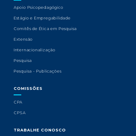
Apoio Psicopedagógico
Estágio e Empregabilidade
Comitês de Ética em Pesquisa
Extensão
Internacionalização
Pesquisa
Pesquisa - Publicações
COMISSÕES
CPA
CPSA
TRABALHE CONOSCO