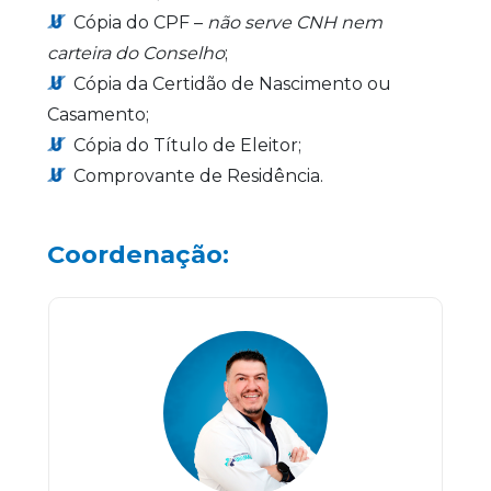
Cópia do CPF –
não serve CNH nem
carteira do Conselho
;
Cópia da Certidão de Nascimento ou
Casamento;
Cópia do Título de Eleitor;
Comprovante de Residência.
Coordenação: