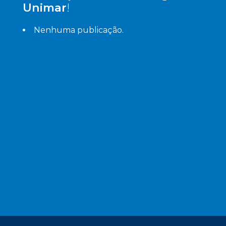
Unimar
!
Nenhuma publicação.