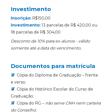
Investimento
Inscrição:
R$150,00
Investimento:
13 parcelas de R$ 420,00 ou
18 parcelas de R$ 304,00
Desconto de 10% para ex-alunos - válido
somente até a data do vencimento.
Documentos para matrícula
Cópia do Diploma de Graduação – frente
e verso;
Cópia do Histórico Escolar do Curso de
Graduação;
Cópia do RG –
não serve CNH nem carteira
do Conselho
;