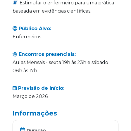
Estimular o enfermeiro para uma prática
baseada em evidências científicas.
Público Alvo:
Enfermeiros
Encontros presenciais:
Aulas Mensais - sexta 19h às 23h e sábado
08h às 17h
Previsão de início:
Março de 2026
Informações
Duração