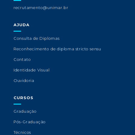
recrutamento@unimar.br
AJUDA
Consulta de Diplomas
Reconhecimento de diploma stricto sensu
Contato
Identidade Visual
Ouvidoria
CURSOS
Graduação
Pós-Graduação
Técnicos