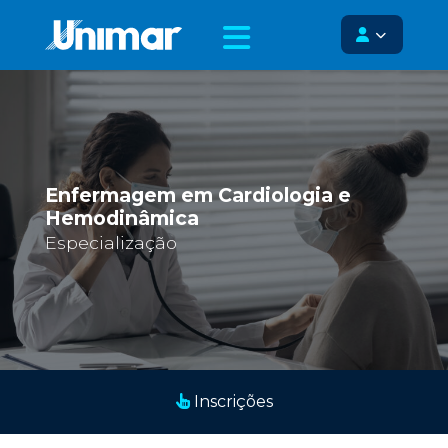
Enfermagem em Cardiologia e
Hemodinâmica
Especialização
Inscrições