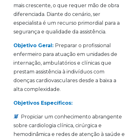
mais crescente, o que requer mão de obra
diferenciada. Diante do cenário, ser
especialista é um recurso primordial para a
segurança e qualidade da assistência.
Objetivo Geral:
Preparar o profissional
enfermeiro para atuação em unidades de
internação, ambulatórios e clínicas que
prestam assistência à indivíduos com
doenças cardiovasculares desde a baixa a
alta complexidade.
Objetivos Específicos:
Propiciar um conhecimento abrangente
sobre cardiologia clínica, cirúrgica e
hemodinâmica e redes de atenção à saúde e