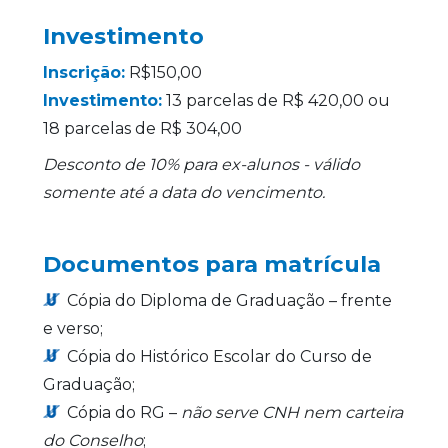
Investimento
Inscrição:
R$150,00
Investimento:
13 parcelas de R$ 420,00 ou
18 parcelas de R$ 304,00
Desconto de 10% para ex-alunos - válido
somente até a data do vencimento.
Documentos para matrícula
Cópia do Diploma de Graduação – frente
e verso;
Cópia do Histórico Escolar do Curso de
Graduação;
Cópia do RG –
não serve CNH nem carteira
do Conselho
;