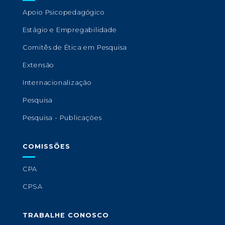
Apoio Psicopedagógico
Estágio e Empregabilidade
Comitês de Ética em Pesquisa
Extensão
Internacionalização
Pesquisa
Pesquisa - Publicações
COMISSÕES
CPA
CPSA
TRABALHE CONOSCO