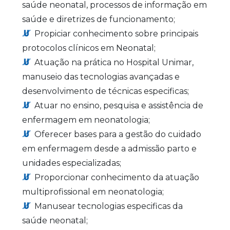
saúde neonatal, processos de informação em
saúde e diretrizes de funcionamento;
Propiciar conhecimento sobre principais
protocolos clínicos em Neonatal;
Atuação na prática no Hospital Unimar,
manuseio das tecnologias avançadas e
desenvolvimento de técnicas especificas;
Atuar no ensino, pesquisa e assistência de
enfermagem em neonatologia;
Oferecer bases para a gestão do cuidado
em enfermagem desde a admissão parto e
unidades especializadas;
Proporcionar conhecimento da atuação
multiprofissional em neonatologia;
Manusear tecnologias especificas da
saúde neonatal;