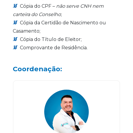
Cópia do CPF –
não serve CNH nem
carteira do Conselho
;
Cópia da Certidão de Nascimento ou
Casamento;
Cópia do Título de Eleitor;
Comprovante de Residência.
Coordenação: