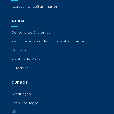
recrutamento@unimar.br
AJUDA
Consulta de Diplomas
Reconhecimento de diploma stricto sensu
Contato
Identidade Visual
Ouvidoria
CURSOS
Graduação
Pós-Graduação
Técnicos