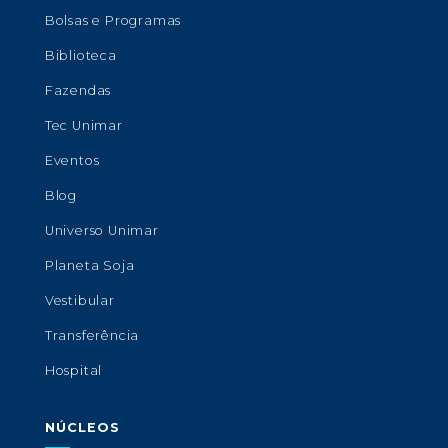
Bolsas e Programas
Biblioteca
Fazendas
Tec Unimar
Eventos
Blog
Universo Unimar
Planeta Soja
Vestibular
Transferência
Hospital
NÚCLEOS