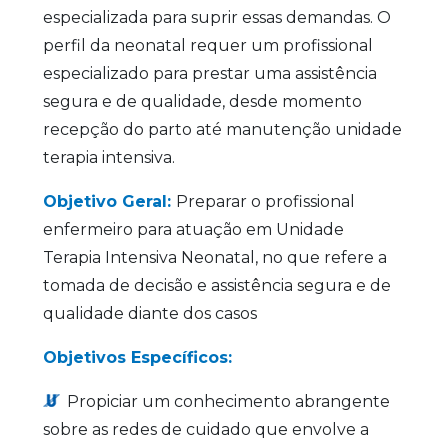
especializada para suprir essas demandas. O
perfil da neonatal requer um profissional
especializado para prestar uma assistência
segura e de qualidade, desde momento
recepção do parto até manutenção unidade
terapia intensiva.
Objetivo Geral:
Preparar o profissional
enfermeiro para atuação em Unidade
Terapia Intensiva Neonatal, no que refere a
tomada de decisão e assistência segura e de
qualidade diante dos casos
Objetivos Específicos:
Propiciar um conhecimento abrangente
sobre as redes de cuidado que envolve a