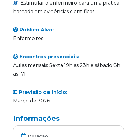
Estimular o enfermeiro para uma prática
baseada em evidências científicas.
Público Alvo:
Enfermeiros
Encontros presenciais:
Aulas mensais: Sexta 19h às 23h e sábado 8h
às 17h
Previsão de início:
Março de 2026
Informações
Duração