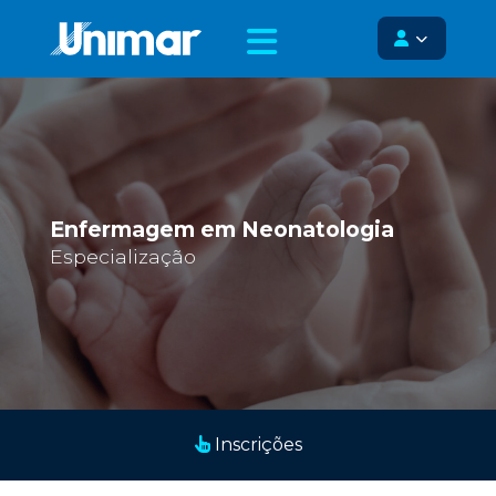
Enfermagem em Neonatologia
Especialização
Inscrições