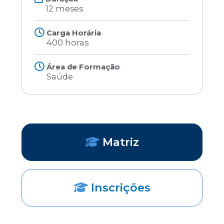
12 meses
Carga Horária
400 horas
Área de Formação
Saúde
Matriz
Inscrições