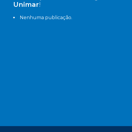
Unimar
!
Nenhuma publicação.