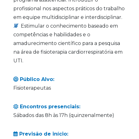
profissional nos aspectos práticos do trabalho
em equipe multidisciplinar e interdisciplinar.
Estimular o conhecimento baseado em
competências e habilidades e o
amadurecimento científico para a pesquisa
na área de fisioterapia cardiorrespiratória em
UTI.
Público Alvo:
Fisioterapeutas
Encontros presenciais:
Sábados das 8h às 17h (quinzenalmente)
Previsão de início: