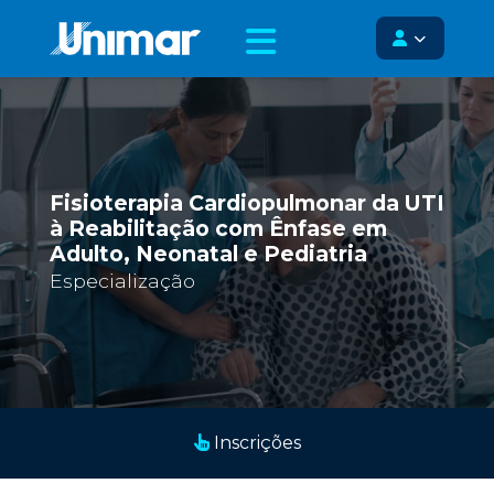
Fisioterapia Cardiopulmonar da UTI
à Reabilitação com Ênfase em
Adulto, Neonatal e Pediatria
Especialização
Inscrições