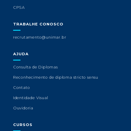
CPSA
TRABALHE CONOSCO
recrutamento@unimar.br
AJUDA
Consulta de Diplomas
Reconhecimento de diploma stricto sensu
Contato
Identidade Visual
Ouvidoria
CURSOS