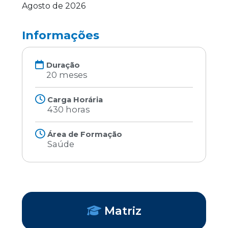
Agosto de 2026
Informações
Duração
20 meses
Carga Horária
430 horas
Área de Formação
Saúde
Matriz