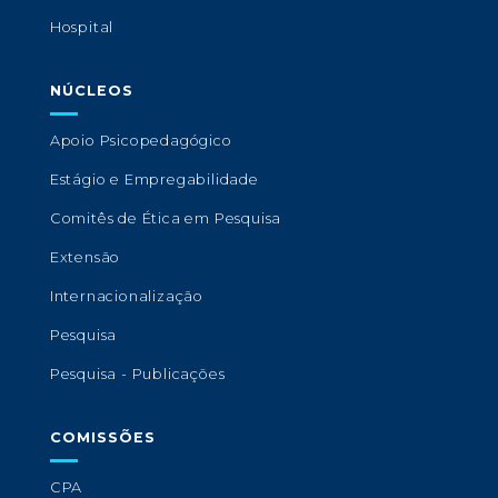
Hospital
NÚCLEOS
Apoio Psicopedagógico
Estágio e Empregabilidade
Comitês de Ética em Pesquisa
Extensão
Internacionalização
Pesquisa
Pesquisa - Publicações
COMISSÕES
CPA