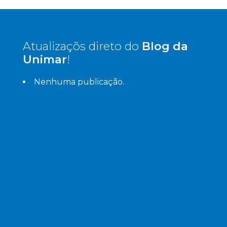
Atualizaçõs direto do
Blog da
Unimar
!
Nenhuma publicação.