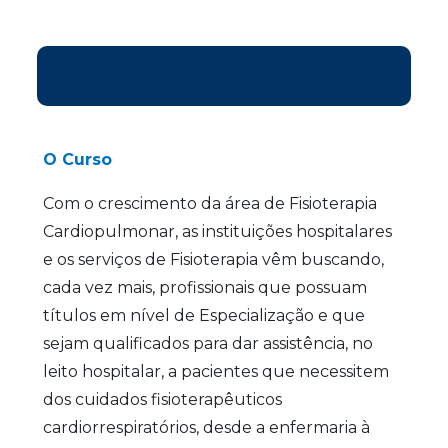
O Curso
Com o crescimento da área de Fisioterapia
Cardiopulmonar, as instituições hospitalares
e os serviços de Fisioterapia vêm buscando,
cada vez mais, profissionais que possuam
títulos em nível de Especialização e que
sejam qualificados para dar assistência, no
leito hospitalar, a pacientes que necessitem
dos cuidados fisioterapêuticos
cardiorrespiratórios, desde a enfermaria à