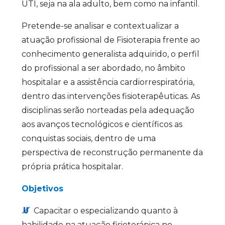
UTI, seja na ala adulto, bem como na infantil.
Pretende-se analisar e contextualizar a
atuação profissional de Fisioterapia frente ao
conhecimento generalista adquirido, o perfil
do profissional a ser abordado, no âmbito
hospitalar e a assistência cardiorrespiratória,
dentro das intervenções fisioterapêuticas. As
disciplinas serão norteadas pela adequação
aos avanços tecnológicos e científicos as
conquistas sociais, dentro de uma
perspectiva de reconstrução permanente da
própria prática hospitalar.
Objetivos
Capacitar o especializando quanto à
habilidade na atuação fisioterápica no