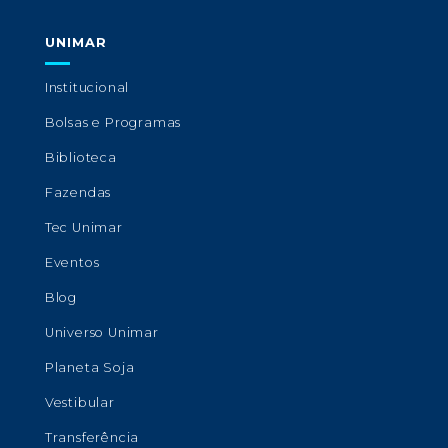
UNIMAR
Institucional
Bolsas e Programas
Biblioteca
Fazendas
Tec Unimar
Eventos
Blog
Universo Unimar
Planeta Soja
Vestibular
Transferência