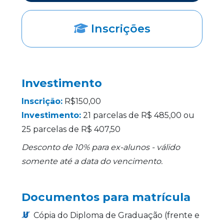
Inscrições
Investimento
Inscrição:
R$150,00
Investimento:
21 parcelas de R$ 485,00 ou
25 parcelas de R$ 407,50
Desconto de 10% para ex-alunos - válido
somente até a data do vencimento.
Documentos para matrícula
Cópia do Diploma de Graduação (frente e