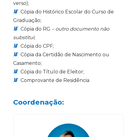
verso);
Cópia do Histórico Escolar do Curso de
Graduação;
Cópia do RG
– outro documento não
substitui
;
Cópia do CPF;
Cópia da Certidão de Nascimento ou
Casamento;
Cópia do Título de Eleitor;
Comprovante de Residência
Coordenação: