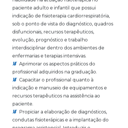
paciente adulto e infantil que possui
indicação de fisioterapia cardiorrespiratória,
sob o ponto de vista do diagnóstico, quadros
disfuncionais, recursos terapêuticos,
evolução, prognóstico e trabalho
interdisciplinar dentro dos ambientes de
enfermarias e terapias intensivas.
Aprimorar os aspectos práticos do
profissional adquiridos na graduação.
Capacitar o profissional quanto à
indicação e manuseio de equipamentos e
recursos terapêuticos na assistência ao
paciente.
Propiciar a elaboração de diagnósticos,
condutas fisioterápicas e a implantação do
programa assistencial. Introduzir o