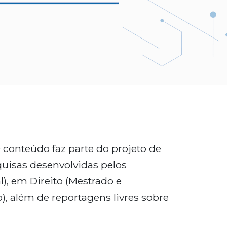
 conteúdo faz parte do projeto de
quisas desenvolvidas pelos
, em Direito (Mestrado e
), além de reportagens livres sobre