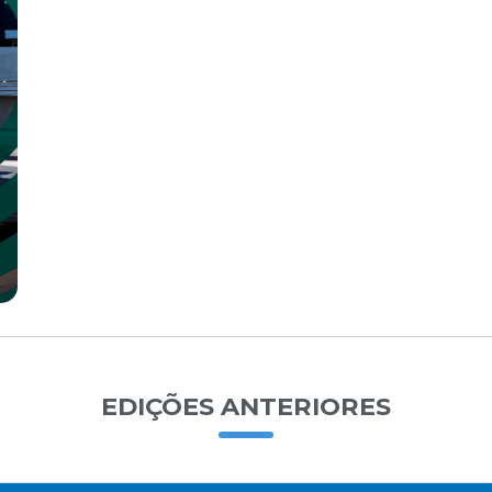
EDIÇÕES ANTERIORES