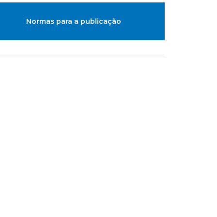
Normas para a publicação