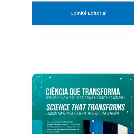
Comitê Editorial