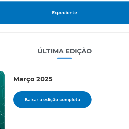
Expediente
ÚLTIMA EDIÇÃO
Março 2025
Baixar a edição completa