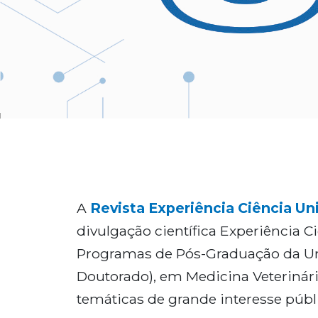
A
Revista Experiência Ciência Un
divulgação científica Experiência 
Programas de Pós-Graduação da Uni
Doutorado), em Medicina Veterinári
temáticas de grande interesse públ