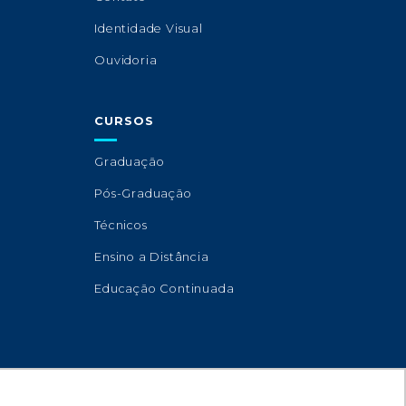
Identidade Visual
Ouvidoria
CURSOS
Graduação
Pós-Graduação
Técnicos
Ensino a Distância
Educação Continuada