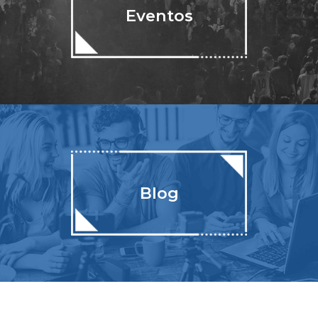
Eventos
Blog