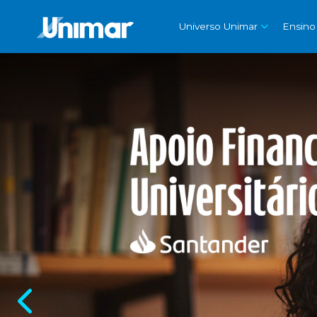
Universo Unimar
Ensino