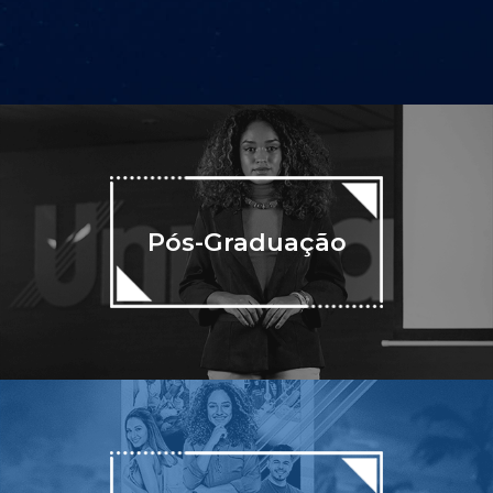
Pós-Graduação