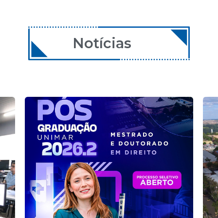
Notícias