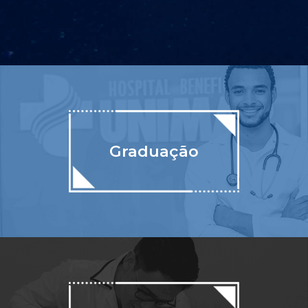
Graduação