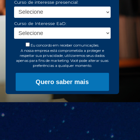
Curso de interesse presencial:
Curso de Interesse EaD:
Eu concordo em receber comunicações.
A nossa empresa está comprometida a proteger e
respeitar sua privacidade, utilizaremos seus dados
apenas para fins de marketing. Você pode alterar suas
preferências a qualquer momento.
Quero saber mais