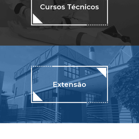
Cursos Técnicos
Extensão