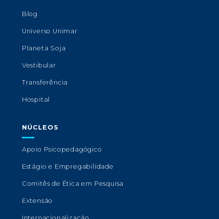
Blog
Universo Unimar
Planeta Soja
Vestibular
Transferência
Hospital
NÚCLEOS
Apoio Psicopedagógico
Estágio e Empregabilidade
Comitês de Ética em Pesquisa
Extensão
Internacionalização