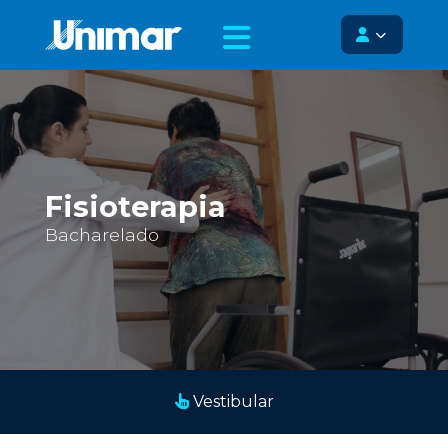
Fisioterapia
Bacharelado
Vestibular