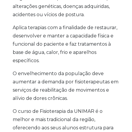
alterações genéticas, doenças adquiridas,
acidentes ou vícios de postura.
Aplica terapias com a finalidade de restaurar,
desenvolver e manter a capacidade física e
funcional do paciente e faz tratamentos à
base de água, calor, frio e aparelhos
específicos.
O envelhecimento da população deve
aumentar a demanda por fisioterapeutas em
serviços de reabilitação de movimentos e
alívio de dores crônicas.
O curso de Fisioterapia da UNIMAR é o
melhor e mais tradicional da região,
oferecendo aos seus alunos estrutura para