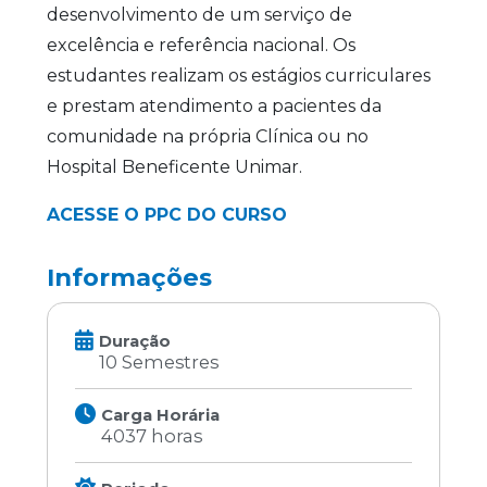
desenvolvimento de um serviço de
excelência e referência nacional. Os
estudantes realizam os estágios curriculares
e prestam atendimento a pacientes da
comunidade na própria Clínica ou no
Hospital Beneficente Unimar.
ACESSE O PPC DO CURSO
Informações
Duração
10 Semestres
Carga Horária
4037 horas