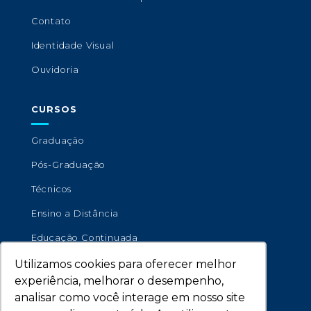
Contato
Identidade Visual
Ouvidoria
CURSOS
Graduação
Pós-Graduação
Técnicos
Ensino a Distância
Educação Continuada
Utilizamos cookies para oferecer melhor
experiência, melhorar o desempenho,
analisar como você interage em nosso site