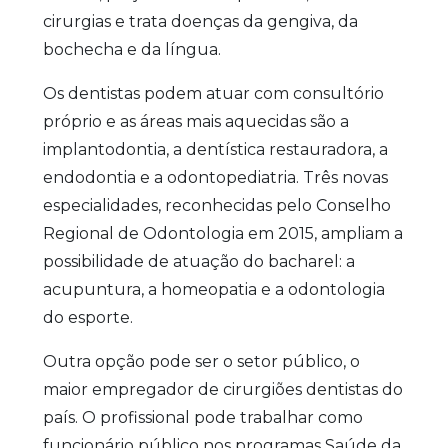
cirurgias e trata doenças da gengiva, da
bochecha e da língua.
Os dentistas podem atuar com consultório
próprio e as áreas mais aquecidas são a
implantodontia, a dentística restauradora, a
endodontia e a odontopediatria. Três novas
especialidades, reconhecidas pelo Conselho
Regional de Odontologia em 2015, ampliam a
possibilidade de atuação do bacharel: a
acupuntura, a homeopatia e a odontologia
do esporte.
Outra opção pode ser o setor público, o
maior empregador de cirurgiões dentistas do
país. O profissional pode trabalhar como
funcionário público nos programas Saúde da