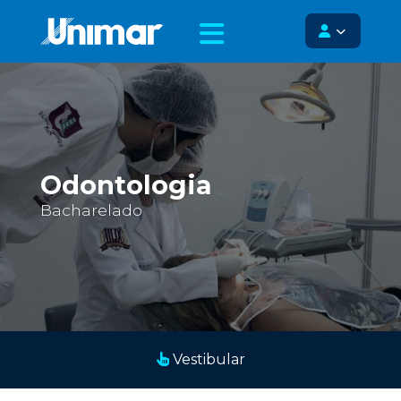
Odontologia
Bacharelado
Vestibular