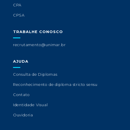
CPA
CPSA
TRABALHE CONOSCO
recrutamento@unimar.br
AJUDA
Consulta de Diplomas
Reconhecimento de diploma stricto sensu
Contato
Identidade Visual
Ouvidoria