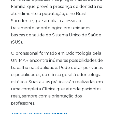
Família, que prevê a presença de dentista no
atendimento à população, e no Brasil
Sorridente, que amplia o acesso ao
tratamento odontológico em unidades
básicas de saúde do Sistema Único de Saúde
(SUS).
O profissional formado em Odontologia pela
UNIMAR encontra inúmeras possibilidades de
trabalho na atualidade. Pode optar por várias
especialidades, da clínica geral à odontologia
estética. Suas aulas práticas são realizadas em
uma completa Clínica que atende pacientes
reais, sempre com a orientação dos
professores.