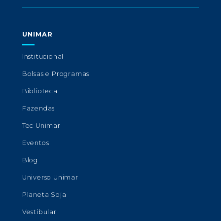
UNIMAR
Institucional
Bolsas e Programas
Biblioteca
Fazendas
Tec Unimar
Eventos
Blog
Universo Unimar
Planeta Soja
Vestibular