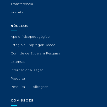
Transferência
Hospital
NÚCLEOS
Apoio Psicopedagógico
Estágio e Empregabilidade
Comitês de Ética em Pesquisa
Extensão
Internacionalização
Pesquisa
Pesquisa - Publicações
COMISSÕES