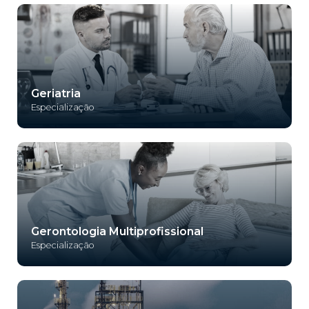
Geriatria
Especialização
Gerontologia Multiprofissional
Especialização