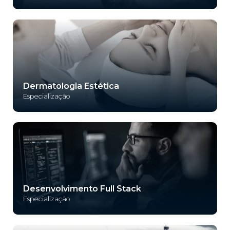
Dermatologia Estética
Especialização
Desenvolvimento Full Stack
Especialização