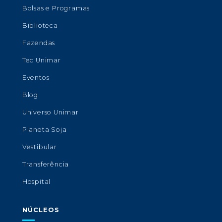
Bolsas e Programas
Biblioteca
Fazendas
Tec Unimar
Eventos
Blog
Universo Unimar
Planeta Soja
Vestibular
Transferência
Hospital
NÚCLEOS