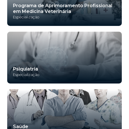
Programa de Aprimoramento Profissional
em Medicina Veterinária
Especialização
Psiquiatria
Especialização
Saúde