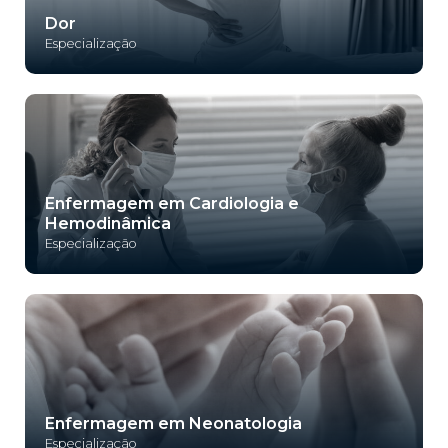
Dor
Especialização
Enfermagem em Cardiologia e
Hemodinâmica
Especialização
Enfermagem em Neonatologia
Especialização