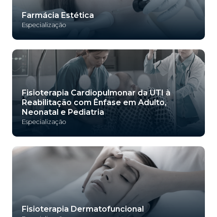
Farmácia Estética
Especialização
Fisioterapia Cardiopulmonar da UTI à
Reabilitação com Ênfase em Adulto,
Neonatal e Pediatria
Especialização
Fisioterapia Dermatofuncional