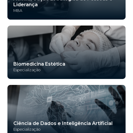
Liderança
MBA
Biomedicina Estética
Especialização
Ciência de Dados e Inteligência Artificial
Especialização