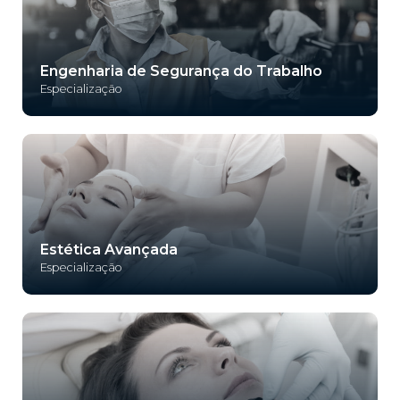
Engenharia de Segurança do Trabalho
Especialização
Estética Avançada
Especialização