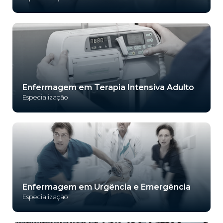
Enfermagem em Terapia Intensiva Adulto
Especialização
Enfermagem em Urgência e Emergência
Especialização