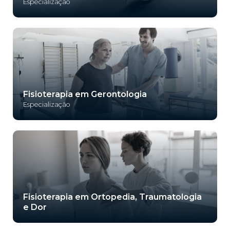
Especialização
Fisioterapia em Gerontologia
Especialização
Fisioterapia em Ortopedia, Traumatologia
e Dor