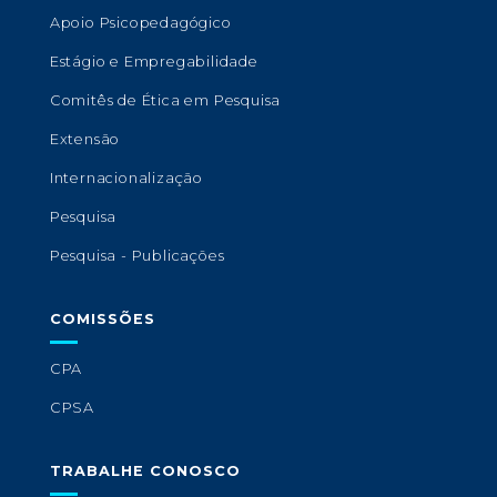
Apoio Psicopedagógico
Estágio e Empregabilidade
Comitês de Ética em Pesquisa
Extensão
Internacionalização
Pesquisa
Pesquisa - Publicações
COMISSÕES
CPA
CPSA
TRABALHE CONOSCO