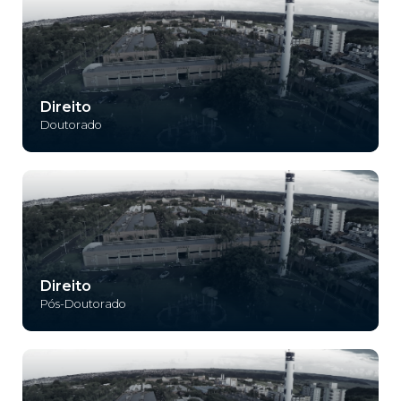
Direito
Doutorado
Direito
Pós-Doutorado