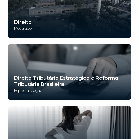
Direito
Mestrado
Direito Tributário Estratégico e Reforma
Tributária Brasileira
Especialização