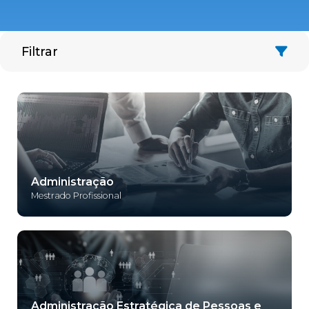
Filtrar
Administração
Mestrado Profissional
Administração Estratégica de Pessoas e