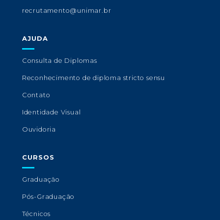
recrutamento@unimar.br
AJUDA
Consulta de Diplomas
Reconhecimento de diploma stricto sensu
Contato
Identidade Visual
Ouvidoria
CURSOS
Graduação
Pós-Graduação
Técnicos