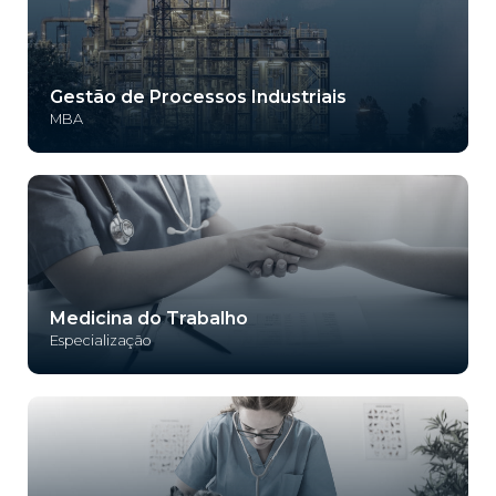
Gestão de Processos Industriais
MBA
Medicina do Trabalho
Especialização