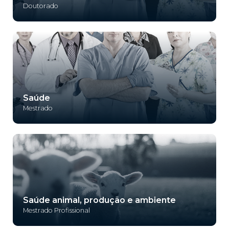
Doutorado
Saúde
Mestrado
Saúde animal, produção e ambiente
Mestrado Profissional