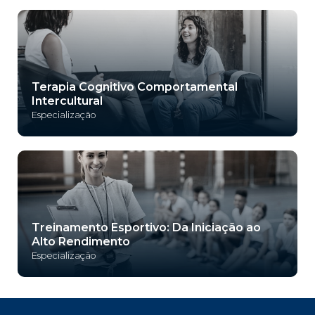
Terapia Cognitivo Comportamental
Intercultural
Especialização
Treinamento Esportivo: Da Iniciação ao
Alto Rendimento
Especialização